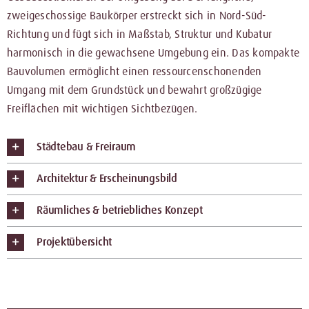
KONTAKT
zweigeschossige Baukörper erstreckt sich in Nord-Süd-
Richtung und fügt sich in Maßstab, Struktur und Kubatur
harmonisch in die gewachsene Umgebung ein. Das kompakte
Bauvolumen ermöglicht einen ressourcenschonenden
Umgang mit dem Grundstück und bewahrt großzügige
Freiflächen mit wichtigen Sichtbezügen.
Städtebau & Freiraum
Architektur & Erscheinungsbild
Räumliches & betriebliches Konzept
Projektübersicht